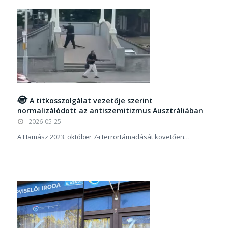
A titkosszolgálat vezetője szerint
normalizálódott az antiszemitizmus Ausztráliában
2026-05-25
A Hamász 2023. október 7-i terrortámadását követően…